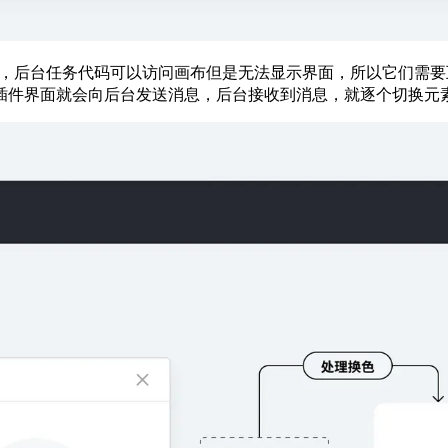
 画布，后台任务代码可以访问画布但是无法显示界面，所以它们需
插件界面就会向后台发送消息，后台接收到消息，就逐个切换元