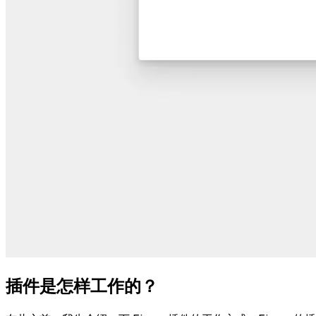
插件是怎样工作的？