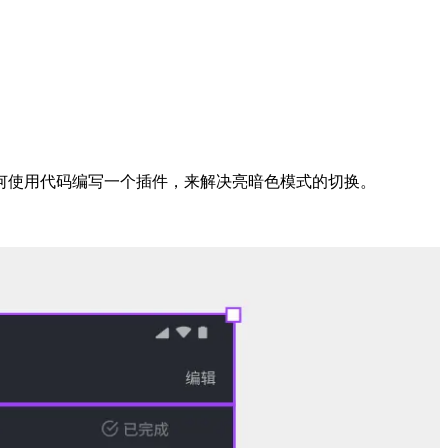
何使用代码编写一个插件，来解决亮暗色模式的切换。