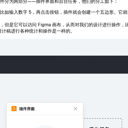
a 的插件分为两部分——插件界面和后台任务，他们的分工如下：
比如输入数字 5，再点击按钮，插件就会创建一个五边形。它
，但是它可以访问 Figma 画布，从而对我们的设计进行操作
设计稿进行各种统计和操作是一样的。