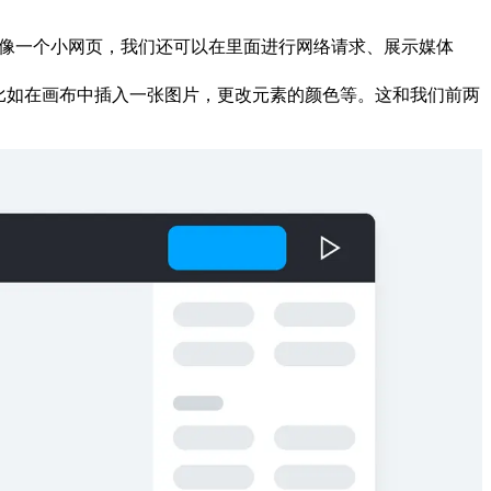
就像一个小网页，我们还可以在里面进行网络请求、展示媒体
，比如在画布中插入一张图片，更改元素的颜色等。这和我们前两