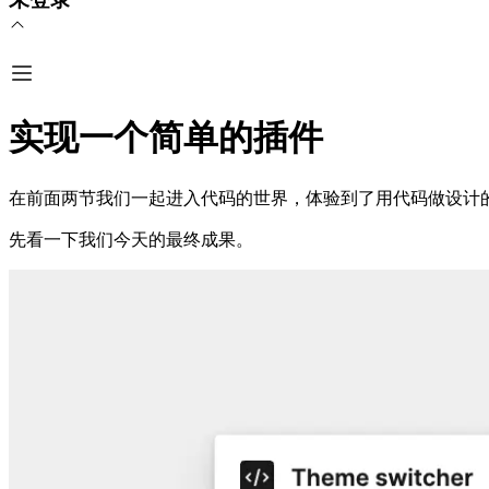
实现一个简单的插件
在前面两节我们一起进入代码的世界，体验到了用代码做设计
先看一下我们今天的最终成果。