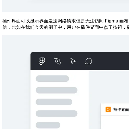
插件界面可以显示界面发送网络请求但是无法访问 Figma
信，比如在我们今天的例子中，用户在插件界面中点了按钮，