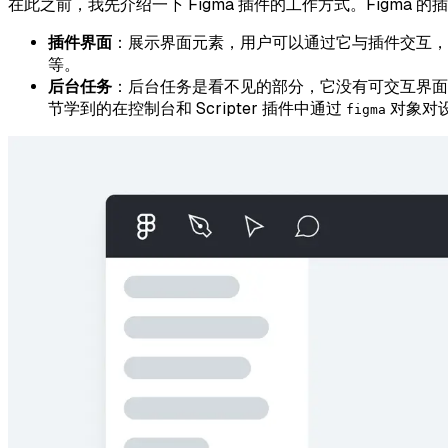
在此之前，我先介绍一下 Figma 插件的工作方式。Figm
插件界面
：展示界面元素，用户可以通过它与插件交互，
等。
后台任务
：后台任务是看不见的部分，它没有可交互界面
节学到的在控制台和 Scripter 插件中通过
对象对
figma