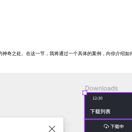
的神奇之处。在这一节，我将通过一个具体的案例，向你介绍如