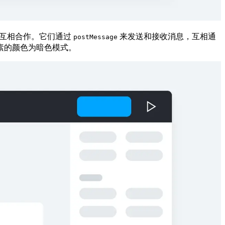
要互相合作。它们通过
来发送和接收消息，互相通
postMessage
素的颜色为暗色模式。